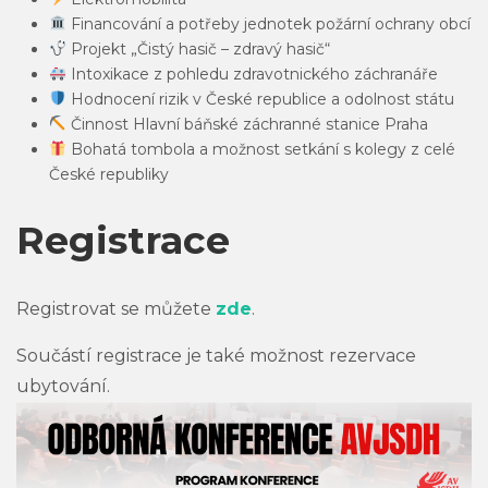
Financování a potřeby jednotek požární ochrany obcí
Projekt „Čistý hasič – zdravý hasič“
Intoxikace z pohledu zdravotnického záchranáře
Hodnocení rizik v České republice a odolnost státu
Činnost Hlavní báňské záchranné stanice Praha
Bohatá tombola a možnost setkání s kolegy z celé
České republiky
Registrace
Registrovat se můžete
zde
.
Součástí registrace je také možnost rezervace
ubytování.